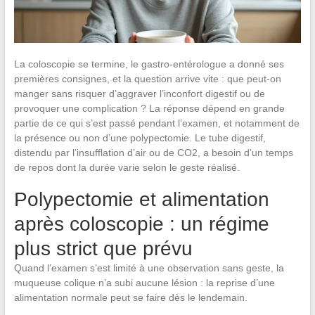
La coloscopie se termine, le gastro-entérologue a donné ses
premières consignes, et la question arrive vite : que peut-on
manger sans risquer d’aggraver l’inconfort digestif ou de
provoquer une complication ? La réponse dépend en grande
partie de ce qui s’est passé pendant l’examen, et notamment de
la présence ou non d’une polypectomie. Le tube digestif,
distendu par l’insufflation d’air ou de CO2, a besoin d’un temps
de repos dont la durée varie selon le geste réalisé.
Polypectomie et alimentation
après coloscopie : un régime
plus strict que prévu
Quand l’examen s’est limité à une observation sans geste, la
muqueuse colique n’a subi aucune lésion : la reprise d’une
alimentation normale peut se faire dès le lendemain.