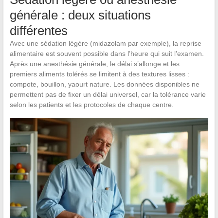
générale : deux situations
différentes
Avec une sédation légère (midazolam par exemple), la reprise
alimentaire est souvent possible dans l’heure qui suit l’examen.
Après une anesthésie générale, le délai s’allonge et les
premiers aliments tolérés se limitent à des textures lisses :
compote, bouillon, yaourt nature. Les données disponibles ne
permettent pas de fixer un délai universel, car la tolérance varie
selon les patients et les protocoles de chaque centre.