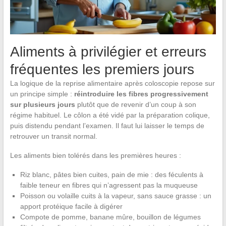
Aliments à privilégier et erreurs
fréquentes les premiers jours
La logique de la reprise alimentaire après coloscopie repose sur
un principe simple :
réintroduire les fibres progressivement
sur plusieurs jours
plutôt que de revenir d’un coup à son
régime habituel. Le côlon a été vidé par la préparation colique,
puis distendu pendant l’examen. Il faut lui laisser le temps de
retrouver un transit normal.
Les aliments bien tolérés dans les premières heures :
Riz blanc, pâtes bien cuites, pain de mie : des féculents à
faible teneur en fibres qui n’agressent pas la muqueuse
Poisson ou volaille cuits à la vapeur, sans sauce grasse : un
apport protéique facile à digérer
Compote de pomme, banane mûre, bouillon de légumes