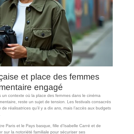
nçaise et place des femmes
umentaire engagé
ns un contexte où la place des femmes dans le cinéma
mentaire, reste un sujet de tension. Les festivals consacrés
 réalisatrices qu’il y a dix ans, mais l’accès aux budgets
.
re Paris et le Pays basque, fille d’Isabelle Carré et de
 sur la notoriété familiale pour sécuriser ses