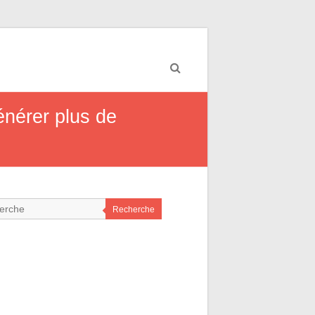
énérer plus de
Recherche