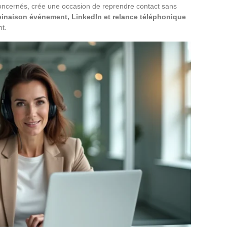
concernés, crée une occasion de reprendre contact sans
inaison événement, LinkedIn et relance téléphonique
nt.