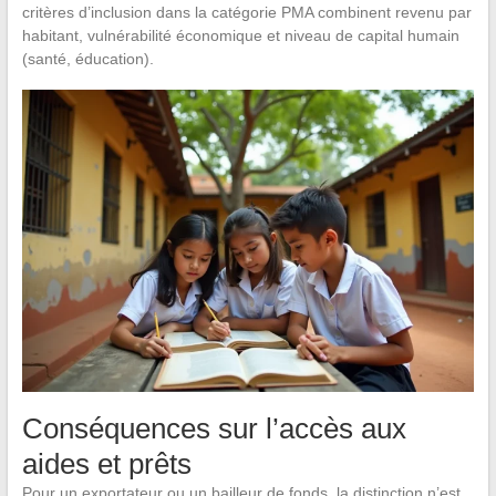
critères d’inclusion dans la catégorie PMA combinent revenu par
habitant, vulnérabilité économique et niveau de capital humain
(santé, éducation).
Conséquences sur l’accès aux
aides et prêts
Pour un exportateur ou un bailleur de fonds, la distinction n’est