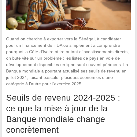
Quand on cherche à exporter vers le Sénégal, à candidater
pour un financement de l’IDA ou simplement à comprendre
pourquoi la Côte d’Ivoire attire autant d’investissements directs,
on bute vite sur un problème : les listes de pays en voie de
développement disponibles en ligne sont souvent périmées. La
Banque mondiale a pourtant actualisé ses seuils de revenu en
juillet 2024, faisant basculer plusieurs économies d’une
catégorie à l’autre pour l’exercice 2025.
Seuils de revenu 2024-2025 :
ce que la mise à jour de la
Banque mondiale change
concrètement