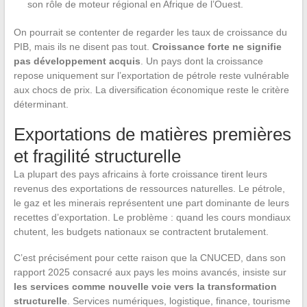
son rôle de moteur régional en Afrique de l’Ouest.
On pourrait se contenter de regarder les taux de croissance du
PIB, mais ils ne disent pas tout.
Croissance forte ne signifie
pas développement acquis
. Un pays dont la croissance
repose uniquement sur l’exportation de pétrole reste vulnérable
aux chocs de prix. La diversification économique reste le critère
déterminant.
Exportations de matières premières
et fragilité structurelle
La plupart des pays africains à forte croissance tirent leurs
revenus des exportations de ressources naturelles. Le pétrole,
le gaz et les minerais représentent une part dominante de leurs
recettes d’exportation. Le problème : quand les cours mondiaux
chutent, les budgets nationaux se contractent brutalement.
C’est précisément pour cette raison que la CNUCED, dans son
rapport 2025 consacré aux pays les moins avancés, insiste sur
les services comme nouvelle voie vers la transformation
structurelle
. Services numériques, logistique, finance, tourisme