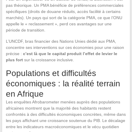
pas théorique. Un PMA bénéficie de préférences commerciales
spécifiques (droits de douane réduits, accès facilité à certains
marchés). Un pays qui sort de la catégorie PMA, ce que l’ONU
appelle le « reclassement », perd ces avantages sur une
période de transition.
L’UNCDF, bras financier des Nations Unies dédié aux PMA,
concentre ses interventions sur ces économies pour une raison
précise :
c’est là que le capital produit l’effet de levier le
plus fort
sur la croissance inclusive.
Populations et difficultés
économiques : la réalité terrain
en Afrique
Les enquêtes Afrobarometer menées auprès des populations
africaines montrent que la majorité des habitants restent
confrontés à des difficultés économiques concrètes, même dans
les pays affichant une croissance soutenue du PIB. Le décalage
entre les indicateurs macroéconomiques et le vécu quotidien