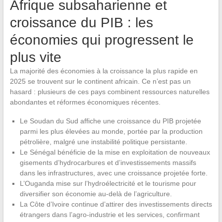
Afrique subsaharienne et
croissance du PIB : les
économies qui progressent le
plus vite
La majorité des économies à la croissance la plus rapide en
2025 se trouvent sur le continent africain. Ce n’est pas un
hasard : plusieurs de ces pays combinent ressources naturelles
abondantes et réformes économiques récentes.
Le Soudan du Sud affiche une croissance du PIB projetée
parmi les plus élevées au monde, portée par la production
pétrolière, malgré une instabilité politique persistante.
Le Sénégal bénéficie de la mise en exploitation de nouveaux
gisements d’hydrocarbures et d’investissements massifs
dans les infrastructures, avec une croissance projetée forte.
L’Ouganda mise sur l’hydroélectricité et le tourisme pour
diversifier son économie au-delà de l’agriculture.
La Côte d’Ivoire continue d’attirer des investissements directs
étrangers dans l’agro-industrie et les services, confirmant