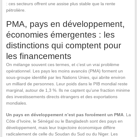
: ces secteurs offrent une assise plus stable que la rente
pétrolière.
PMA, pays en développement,
économies émergentes : les
distinctions qui comptent pour
les financements
On mélange souvent ces termes, et c’est un vrai problème
opérationnel. Les pays les moins avancés (PMA) forment un
sous-groupe identifié par les Nations Unies, qui abrite environ
un milliard de personnes. Leur poids dans le PIB mondial reste
marginal, autour de 1,3 %. Ils ne captent qu’une fraction minime
des investissements directs étrangers et des exportations
mondiales.
Un pays en développement n’est pas forcément un PMA
. La
Côte d’Ivoire, le Sénégal ou le Bangladesh sont des pays en
développement, mais leur trajectoire économique diffère
radicalement de celle du Soudan du Sud ou du Niger. Les