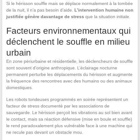
Si le hérisson souffle mais se déplace normalement à la tombée
de la nuit, il n’a pas besoin d’aide.
L’intervention humaine non
justifiée génère davantage de stress
que la situation initiale.
Facteurs environnementaux qui
déclenchent le souffle en milieu
urbain
En zone périurbaine et résidentielle, les déclencheurs de souffle
sont souvent d’origine anthropique. L’éclairage nocturne
permanent perturbe les déplacements du hérisson et augmente
la fréquence des rencontres avec des humains ou des animaux
domestiques.
Les robots tondeuses programmés en soirée représentent un
facteur de stress documenté par les associations de
sauvegarde. Le hérisson perçoit les vibrations au sol bien avant
le contact, mais sa réaction défensive (mise en boule et souffle)
le rend paradoxalement plus vulnérable face à une machine qui
ne recule pas devant un obstacle mou.