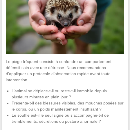
Le piège fréquent consiste à confondre un comportement
défensif sain avec une détresse. Nous recommandons
d’appliquer un protocole d’observation rapide avant toute
intervention :
L’animal se déplace-t-il ou reste-t-il immobile depuis
plusieurs minutes en plein jour ?
Présente-t-il des blessures visibles, des mouches posées sur
le corps, ou un poids manifestement insuffisant ?
Le souffle est-il le seul signe ou s’accompagne-t-il de
tremblements, sécrétions ou posture anormale ?