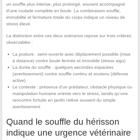
un souffle plus intense, plus prolongé, souvent accompagné
d’une roulade complète en boule. La combinaison souffle,
immobilité et fermeture totale du corps indique un niveau de
stress élevé.
La distinction entre ces deux scénarios repose sur trois critères
observables :
La posture : semi-ouverte avec déplacement possible (mise
à distance) contre boule fermée et immobile (stress aigu)
La durée du souffle : quelques secondes espacées
(avertissement) contre souffle continu et soutenu (défense
active)
Le contexte : présence d’un prédateur, obstacle physique ou
manipulation humaine oriente vers le stress, tandis qu’une
rencontre fortuite en jardin relève souvent du simple
avertissement
Quand le souffle du hérisson
indique une urgence vétérinaire