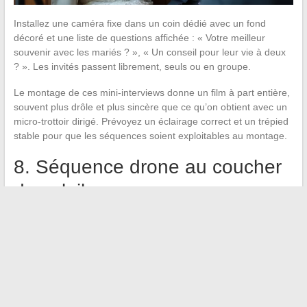
Installez une caméra fixe dans un coin dédié avec un fond
décoré et une liste de questions affichée : « Votre meilleur
souvenir avec les mariés ? », « Un conseil pour leur vie à deux
? ». Les invités passent librement, seuls ou en groupe.
Le montage de ces mini-interviews donne un film à part entière,
souvent plus drôle et plus sincère que ce qu’on obtient avec un
micro-trottoir dirigé. Prévoyez un éclairage correct et un trépied
stable pour que les séquences soient exploitables au montage.
8. Séquence drone au coucher
du soleil