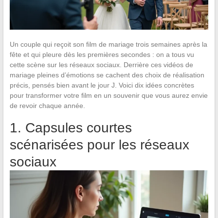
Un couple qui reçoit son film de mariage trois semaines après la
fête et qui pleure dès les premières secondes : on a tous vu
cette scène sur les réseaux sociaux. Derrière ces vidéos de
mariage pleines d’émotions se cachent des choix de réalisation
précis, pensés bien avant le jour J. Voici dix idées concrètes
pour transformer votre film en un souvenir que vous aurez envie
de revoir chaque année.
1. Capsules courtes
scénarisées pour les réseaux
sociaux