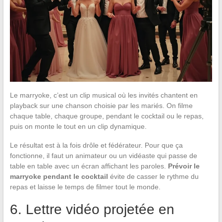
Le marryoke, c’est un clip musical où les invités chantent en
playback sur une chanson choisie par les mariés. On filme
chaque table, chaque groupe, pendant le cocktail ou le repas,
puis on monte le tout en un clip dynamique.
Le résultat est à la fois drôle et fédérateur. Pour que ça
fonctionne, il faut un animateur ou un vidéaste qui passe de
table en table avec un écran affichant les paroles.
Prévoir le
marryoke pendant le cocktail
évite de casser le rythme du
repas et laisse le temps de filmer tout le monde.
6. Lettre vidéo projetée en