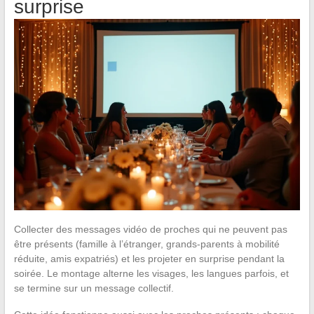
surprise
Collecter des messages vidéo de proches qui ne peuvent pas
être présents (famille à l’étranger, grands-parents à mobilité
réduite, amis expatriés) et les projeter en surprise pendant la
soirée. Le montage alterne les visages, les langues parfois, et
se termine sur un message collectif.