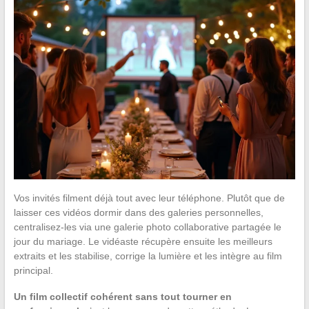
Vos invités filment déjà tout avec leur téléphone. Plutôt que de
laisser ces vidéos dormir dans des galeries personnelles,
centralisez-les via une galerie photo collaborative partagée le
jour du mariage. Le vidéaste récupère ensuite les meilleurs
extraits et les stabilise, corrige la lumière et les intègre au film
principal.
Un film collectif cohérent sans tout tourner en