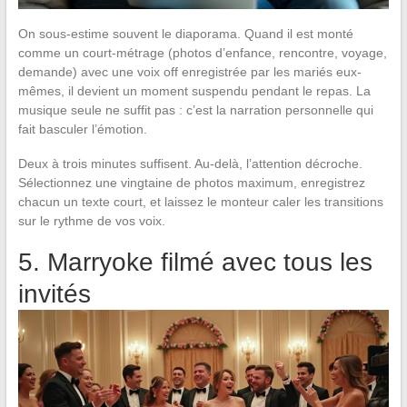
On sous-estime souvent le diaporama. Quand il est monté
comme un court-métrage (photos d’enfance, rencontre, voyage,
demande) avec une voix off enregistrée par les mariés eux-
mêmes, il devient un moment suspendu pendant le repas. La
musique seule ne suffit pas : c’est la narration personnelle qui
fait basculer l’émotion.
Deux à trois minutes suffisent. Au-delà, l’attention décroche.
Sélectionnez une vingtaine de photos maximum, enregistrez
chacun un texte court, et laissez le monteur caler les transitions
sur le rythme de vos voix.
5. Marryoke filmé avec tous les
invités