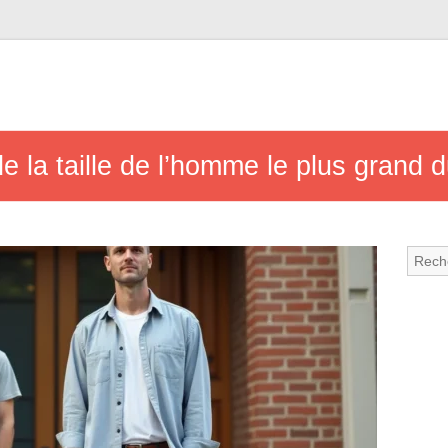
de la taille de l’homme le plus grand