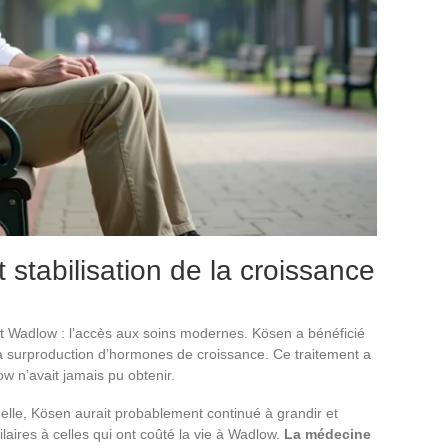
 stabilisation de la croissance
t Wadlow : l’accès aux soins modernes. Kösen a bénéficié
la surproduction d’hormones de croissance. Ce traitement a
ow n’avait jamais pu obtenir.
 elle, Kösen aurait probablement continué à grandir et
laires à celles qui ont coûté la vie à Wadlow.
La médecine