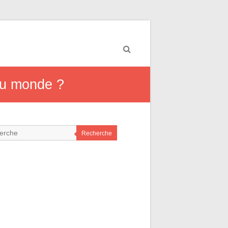
 du monde ?
Recherche